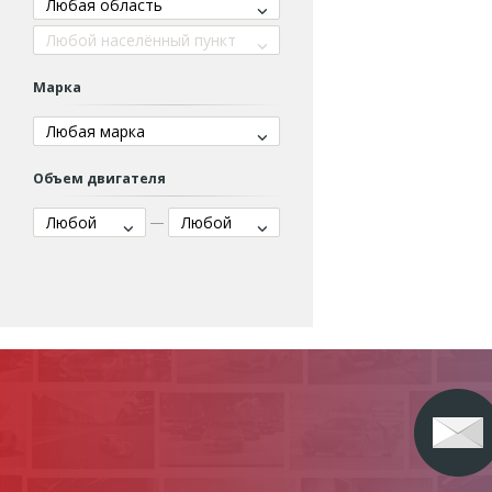
Любая область
Любой населённый пункт
Марка
Любая марка
Объем двигателя
Любой
Любой