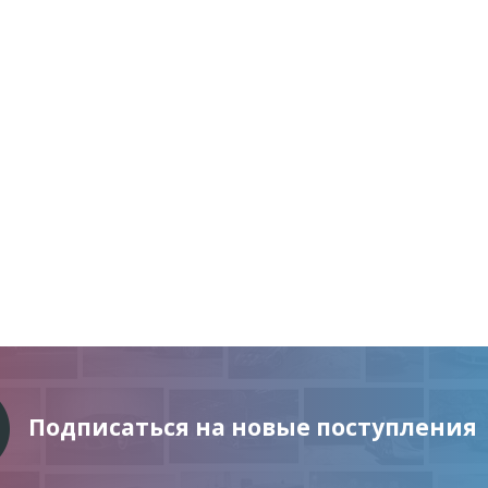
Подписаться на новые поступления