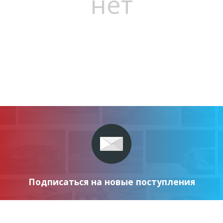
нет
Подписаться на новые поступления