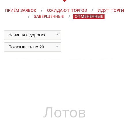
ПРИЁМ ЗАЯВОК
/
ОЖИДАЮТ ТОРГОВ
/
ИДУТ ТОРГИ
/
ЗАВЕРШЁННЫЕ
/
ОТМЕНЁННЫЕ
Начиная с дорогих
Показывать по 20
Лотов