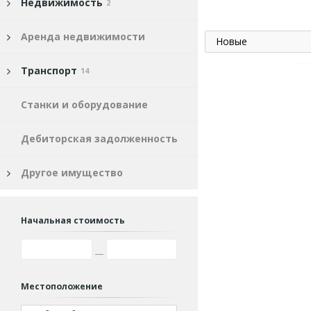
Недвижимость
2
Аренда недвижимости
Новые
Транспорт
14
Станки и оборудование
Дебиторская задолженность
Другое имущество
Начальная стоимость
Местоположение