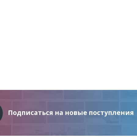
Подписаться на новые поступления