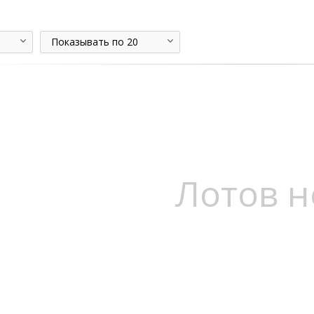
Показывать по 20
Лотов н