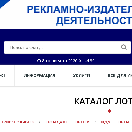
8-го августа 2026 01:44:30
АЖЕ
ИНФОРМАЦИЯ
УСЛУГИ
ВСЕ ДЛЯ И
КАТАЛОГ ЛО
ПРИЁМ ЗАЯВОК
/
ОЖИДАЮТ ТОРГОВ
/
ИДУТ ТОРГИ