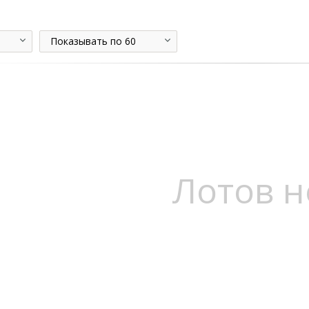
Показывать по 60
Лотов н