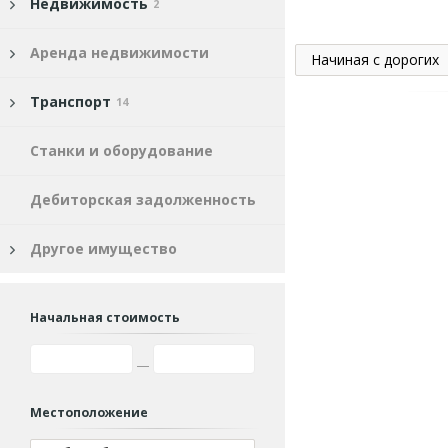
Недвижимость
2
Аренда недвижимости
Начиная с дорогих
Транспорт
14
Станки и оборудование
Дебиторская задолженность
Другое имущество
Начальная стоимость
Местоположение