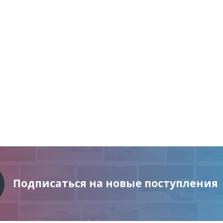
Подписаться на новые поступления