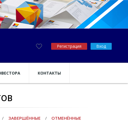
Регистрация
Вход
НВЕСТОРА
КОНТАКТЫ
ТОВ
/
ЗАВЕРШЁННЫЕ
/
ОТМЕНЁННЫЕ