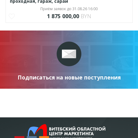
проходная, гараж, сарай
Приём заявок до 31.08.26 16:00
1 875 000,00
BYN
Подписаться на новые поступления