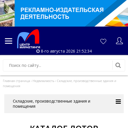
8-го августа 2026 21:52:34
Главная страница
›
Недвижимость
›
Складские, производственные здания и
помещения
Складские, производственные здания и
помещения