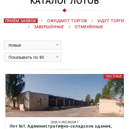
КАТАЛОГ ЛОТОВ
ПРИЁМ ЗАЯВОК
/
ОЖИДАЮТ ТОРГОВ
/
ИДУТ ТОРГИ
/
ЗАВЕРШЁННЫЕ
/
ОТМЕНЁННЫЕ
Новые
Показывать по 80
ЧАСТНЫЕ
2026.Ч.002.00224.1
Лот №1. Административно-складское здание,