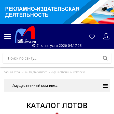
7-го августа 2026 04:17:53
Главная страница
›
Недвижимость
›
Имущественный комплекс
Имущественный комплекс
КАТАЛОГ ЛОТОВ