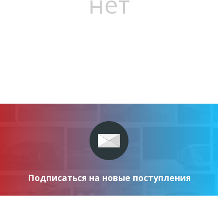
нет
Подписаться на новые поступления