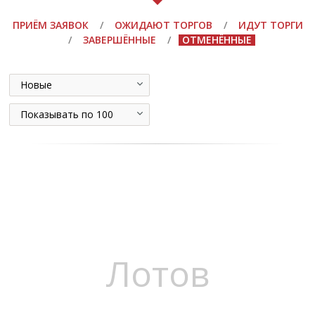
ПРИЁМ ЗАЯВОК
/
ОЖИДАЮТ ТОРГОВ
/
ИДУТ ТОРГИ
/
ЗАВЕРШЁННЫЕ
/
ОТМЕНЁННЫЕ
Новые
Показывать по 100
Лотов