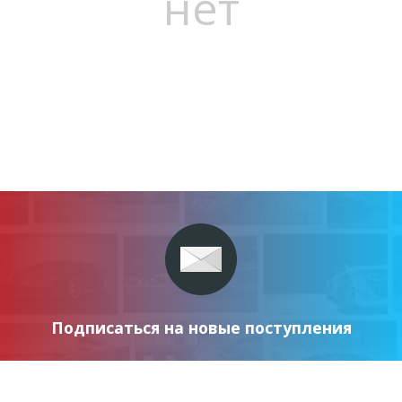
нет
Подписаться на новые поступления