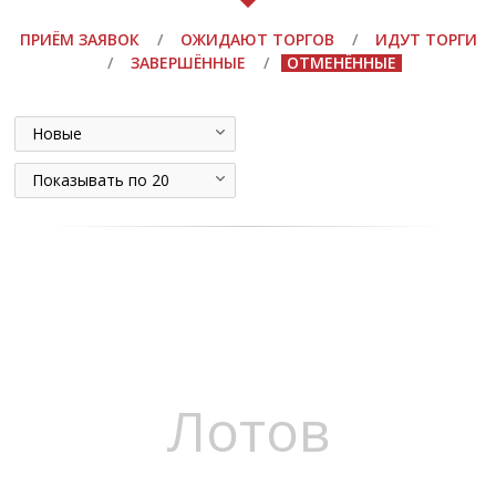
ПРИЁМ ЗАЯВОК
/
ОЖИДАЮТ ТОРГОВ
/
ИДУТ ТОРГИ
/
ЗАВЕРШЁННЫЕ
/
ОТМЕНЁННЫЕ
Новые
Показывать по 20
Лотов