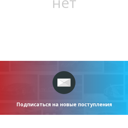
нет
Подписаться на новые поступления