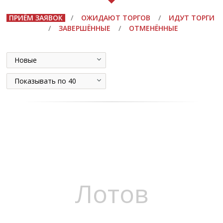
ПРИЁМ ЗАЯВОК
/
ОЖИДАЮТ ТОРГОВ
/
ИДУТ ТОРГИ
/
ЗАВЕРШЁННЫЕ
/
ОТМЕНЁННЫЕ
Новые
Показывать по 40
Лотов