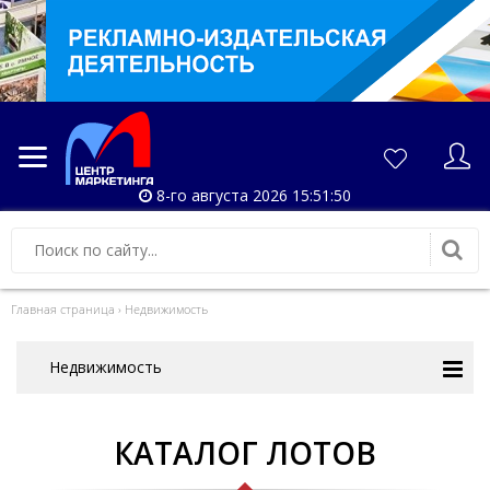
8-го августа 2026 15:51:50
Главная страница
›
Недвижимость
Недвижимость
КАТАЛОГ ЛОТОВ