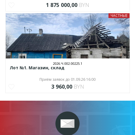
1 875 000,00
BYN
ЧАСТНЫЕ
2026.Ч.002.00225.1
Лот №1. Магазин, склад
Приём заявок до 01.09.26 16:00
3 960,00
BYN