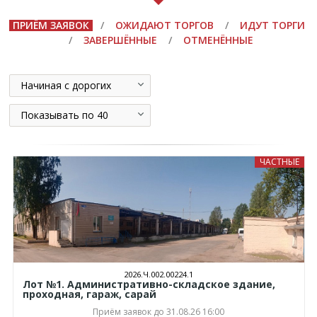
ПРИЁМ ЗАЯВОК
/
ОЖИДАЮТ ТОРГОВ
/
ИДУТ ТОРГИ
/
ЗАВЕРШЁННЫЕ
/
ОТМЕНЁННЫЕ
Начиная с дорогих
Показывать по 40
ЧАСТНЫЕ
2026.Ч.002.00224.1
Лот №1. Административно-складское здание,
проходная, гараж, сарай
Приём заявок до 31.08.26 16:00