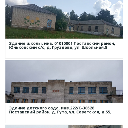
Здание школы, инв. 01010001 Поставский район,
Юньковский с/с, д. Груздово, ул. Школьная,8
Здание детского сада, инв.222/С-38528
Поставский район, д. Гута, ул. Советская, д.55,