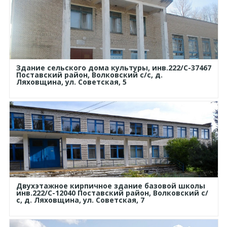
Здание сельского дома культуры, инв.222/С-37467
Поставский район, Волковский с/с, д.
Ляховщина, ул. Советская, 5
Двухэтажное кирпичное здание базовой школы
инв.222/С-12040 Поставский район, Волковский с/
с, д. Ляховщина, ул. Советская, 7