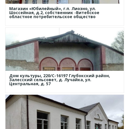
Магазин «Юбилейный», г.п. Лиозно, ул.
Шоссейная, д.2, собственник -Витебское
областное потребительское общество
Дом культуры, 220/С-16197 Глубокский район,
Залесский сельсовет, д. Лучайка, ул.
Центральная, д. 57