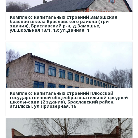
Комплекс капитальных строений Замошская
базовая школа Браславского района (три
здания), Браславский р-н, д.Замошье,
ул.Школьная 13/1, 13; ул.Дачная, 1
Комплекс капитальных строений Плюсской
государственной общеобразовательной средней
школы-сада (2 здания), Браславский район,
аг.Плюсы, ул.Приозерная, 16