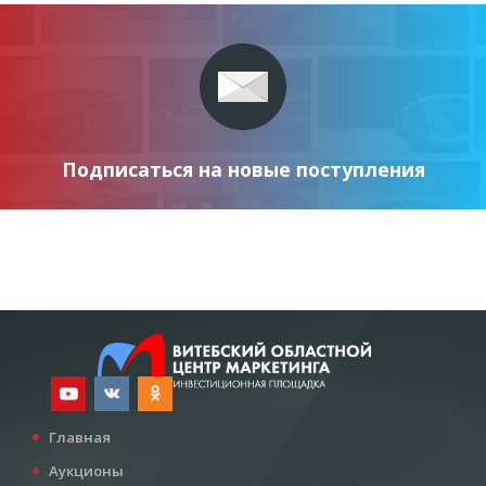
Подписаться на новые поступления
Главная
Аукционы