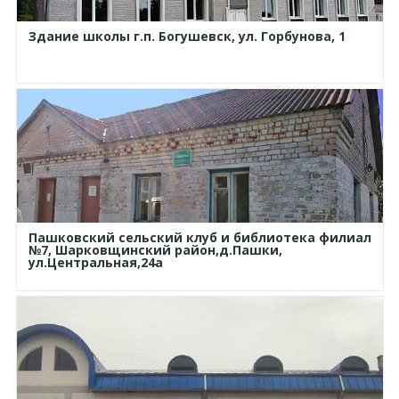
Здание школы г.п. Богушевск, ул. Горбунова, 1
Пашковский сельский клуб и библиотека филиал
№7, Шарковщинский район,д.Пашки,
ул.Центральная,24а