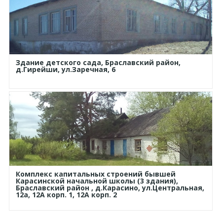
Здание детского сада, Браславский район,
д.Гирейши, ул.Заречная, 6
Комплекс капитальных строений бывшей
Карасинской начальной школы (3 здания),
Браславский район , д.Карасино, ул.Центральная,
12а, 12А корп. 1, 12А корп. 2