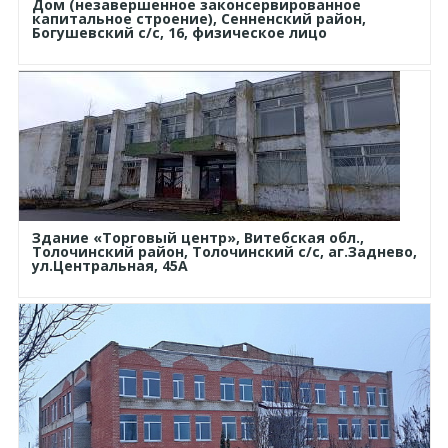
Дом (незавершенное законсервированное
капитальное строение), Сенненский район,
Богушевский с/с, 16, физическое лицо
Здание «Торговый центр», Витебская обл.,
Толочинский район, Толочинский с/с, аг.Заднево,
ул.Центральная, 45А