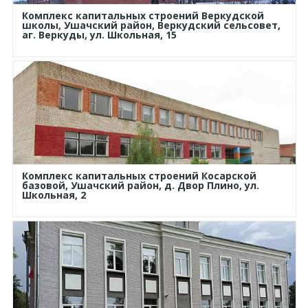
Комплекс капитальных строений Веркудской
школы, Ушачский район, Веркудский сельсовет,
аг. Веркуды, ул. Школьная, 15
Комплекс капитальных строений Косарской
базовой, Ушачский район, д. Двор Плино, ул.
Школьная, 2