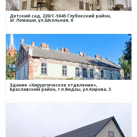
Детский сад, 220/С-5645 Глубокский район,
аг.Ломаши, ул.Школьная, 6
Здание «Хирургическое отделение»,
Браславский район, г.п.Видзы, ул.Кирова, 3