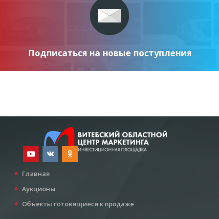
Подписаться на новые поступления
Главная
Аукционы
Объекты готовящиеся к продаже