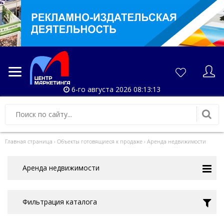
6-го августа 2026 08:13:13
Главная страница
›
Объекты готовящиеся к продаже
›
Аренда недвижимости
Аренда недвижимости
Фильтрация каталога