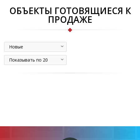
ОБЪЕКТЫ ГОТОВЯЩИЕСЯ К
ПРОДАЖЕ
Новые
Показывать по 20