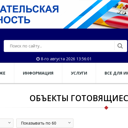
8-го августа 2026 13:56:02
АЖЕ
ИНФОРМАЦИЯ
УСЛУГИ
ВСЕ ДЛЯ И
ОБЪЕКТЫ ГОТОВЯЩИЕС
Показывать по 60