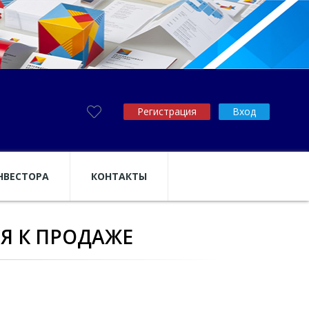
Регистрация
Вход
НВЕСТОРА
КОНТАКТЫ
Я К ПРОДАЖЕ