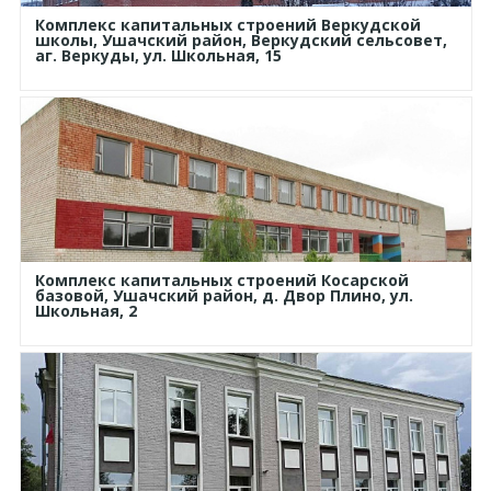
Комплекс капитальных строений Веркудской
школы, Ушачский район, Веркудский сельсовет,
аг. Веркуды, ул. Школьная, 15
Комплекс капитальных строений Косарской
базовой, Ушачский район, д. Двор Плино, ул.
Школьная, 2