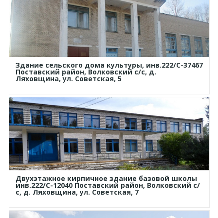
Здание сельского дома культуры, инв.222/С-37467
Поставский район, Волковский с/с, д.
Ляховщина, ул. Советская, 5
Двухэтажное кирпичное здание базовой школы
инв.222/С-12040 Поставский район, Волковский с/
с, д. Ляховщина, ул. Советская, 7