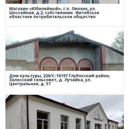
Магазин «Юбилейный», г.п. Лиозно, ул.
Шоссейная, д.2, собственник -Витебское
областное потребительское общество
Дом культуры, 220/С-16197 Глубокский район,
Залесский сельсовет, д. Лучайка, ул.
Центральная, д. 57