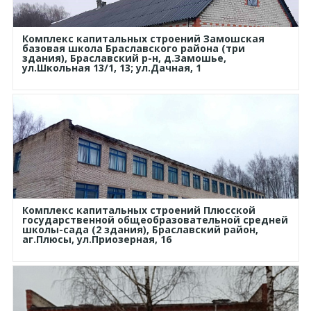
Комплекс капитальных строений Замошская
базовая школа Браславского района (три
здания), Браславский р-н, д.Замошье,
ул.Школьная 13/1, 13; ул.Дачная, 1
Комплекс капитальных строений Плюсской
государственной общеобразовательной средней
школы-сада (2 здания), Браславский район,
аг.Плюсы, ул.Приозерная, 16