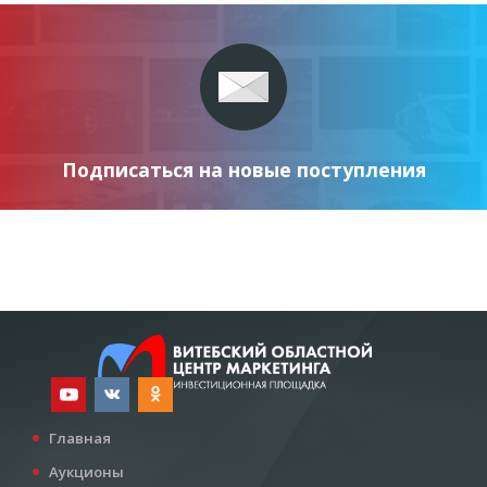
Подписаться на новые поступления
Главная
Аукционы