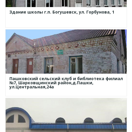
Здание школы г.п. Богушевск, ул. Горбунова, 1
Пашковский сельский клуб и библиотека филиал
№7, Шарковщинский район,д.Пашки,
ул.Центральная,24а