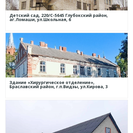
Детский сад, 220/С-5645 Глубокский район,
аг.Ломаши, ул.Школьная, 6
Здание «Хирургическое отделение»,
Браславский район, г.п.Видзы, ул.Кирова, 3