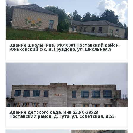
Здание школы, инв. 01010001 Поставский район,
Юньковский с/с, д. Груздово, ул. Школьная,8
Здание детского сада, инв.222/С-38528
Поставский район, д. Гута, ул. Советская, д.55,