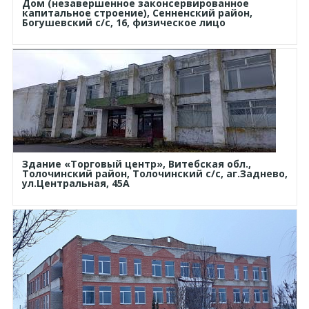
Дом (незавершенное законсервированное
капитальное строение), Сенненский район,
Богушевский с/с, 16, физическое лицо
Здание «Торговый центр», Витебская обл.,
Толочинский район, Толочинский с/с, аг.Заднево,
ул.Центральная, 45А