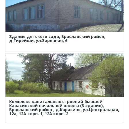
Здание детского сада, Браславский район,
д.Гирейши, ул.Заречная, 6
Комплекс капитальных строений бывшей
Карасинской начальной школы (3 здания),
Браславский район , д.Карасино, ул.Центральная,
12а, 12А корп. 1, 12А корп. 2