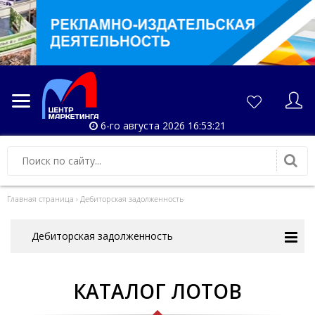
6-го августа 2026 16:53:21
Главная страница
›
Дебиторская задолженность
Дебиторская задолженность
КАТАЛОГ ЛОТОВ