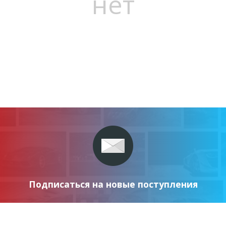
нет
Подписаться на новые поступления