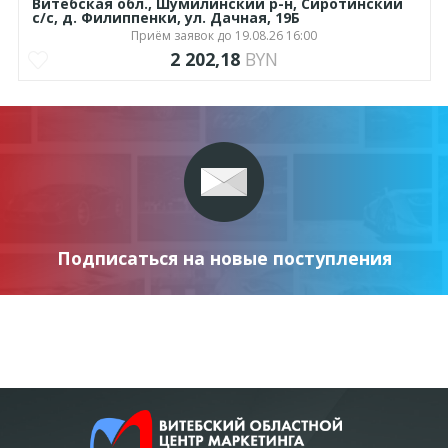
Витебская обл., Шумилинский р-н, Сиротинский
с/с, д. Филиппенки, ул. Дачная, 19Б
Приём заявок до 19.08.26 16:00
2 202,18
BYN
Подписаться на новые поступления