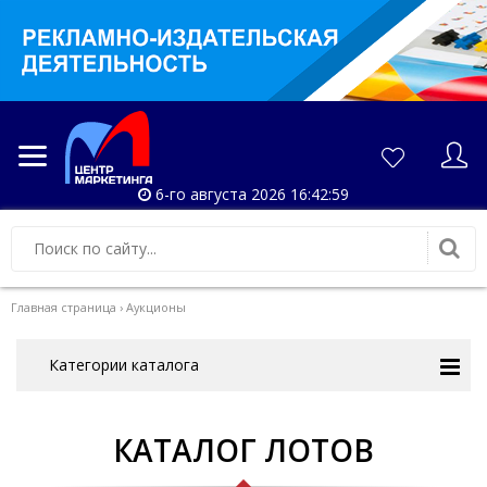
6-го августа 2026 16:43:00
Главная страница
›
Аукционы
Категории каталога
КАТАЛОГ ЛОТОВ