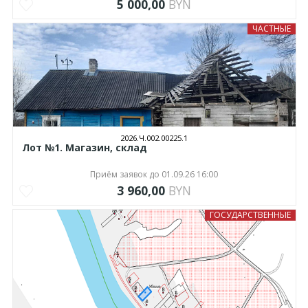
5 000,00
BYN
ЧАСТНЫЕ
2026.Ч.002.00225.1
Лот №1. Магазин, склад
Приём заявок до 01.09.26 16:00
3 960,00
BYN
ГОСУДАРСТВЕННЫЕ