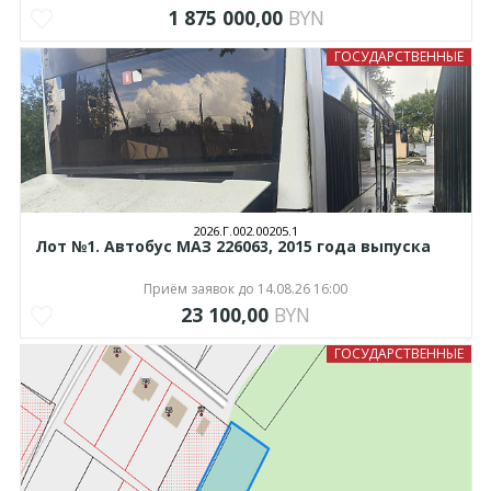
1 875 000,00
BYN
ГОСУДАРСТВЕННЫЕ
2026.Г.002.00205.1
Лот №1. Автобус МАЗ 226063, 2015 года выпуска
Приём заявок до 14.08.26 16:00
23 100,00
BYN
ГОСУДАРСТВЕННЫЕ