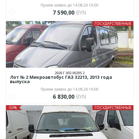
Приём заявок до 14.08.26 16:00
7 590,00
BYN
ГОСУДАРСТВЕННЫЕ
2026.Г.002.00205.2
Лот № 2 Микроавтобус ГАЗ 32213, 2013 года
выпуска
Приём заявок до 14.08.26 16:00
6 830,00
BYN
-50%
ГОСУДАРСТВЕННЫЕ