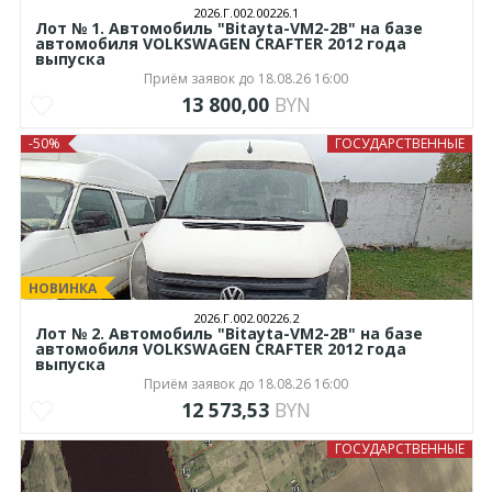
2026.Г.002.00226.1
Лот № 1. Автомобиль "Bitayta-VM2-2B" на базе
автомобиля VOLKSWAGEN CRAFTER 2012 года
выпуска
Приём заявок до 18.08.26 16:00
13 800,00
BYN
-50%
ГОСУДАРСТВЕННЫЕ
НОВИНКА
2026.Г.002.00226.2
Лот № 2. Автомобиль "Bitayta-VM2-2B" на базе
автомобиля VOLKSWAGEN CRAFTER 2012 года
выпуска
Приём заявок до 18.08.26 16:00
12 573,53
BYN
ГОСУДАРСТВЕННЫЕ