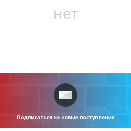
нет
Подписаться на новые поступления