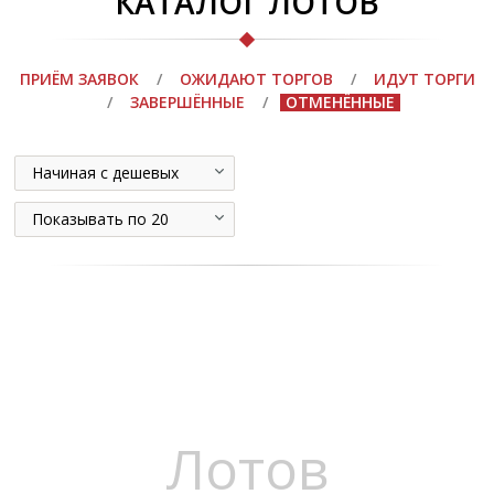
КАТАЛОГ ЛОТОВ
ПРИЁМ ЗАЯВОК
/
ОЖИДАЮТ ТОРГОВ
/
ИДУТ ТОРГИ
/
ЗАВЕРШЁННЫЕ
/
ОТМЕНЁННЫЕ
Начиная с дешевых
Показывать по 20
Лотов