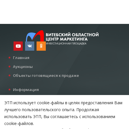
Главная
Аукционы
Объекты готовящиеся к продаже
Информация
Услуги
ЭТП использует cookie-файлы в целях предоставления Вам
Все для инвестора
лучшего пользовательского опыта. Продолжая
Контакты
использовать ЭТП, Вы соглашаетесь с использованием
cookie-файлов.