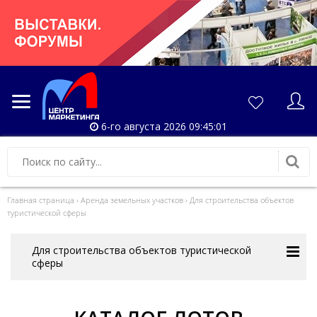
6-го августа 2026 09:45:01
Главная страница
›
Аренда земельных участков
›
Для строительства объектов
туристической сферы
Для строительства объектов туристической
сферы