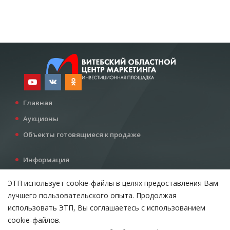
Главная
Аукционы
Объекты готовящиеся к продаже
Информация
Услуги
ЭТП использует cookie-файлы в целях предоставления Вам
Все для инвестора
лучшего пользовательского опыта. Продолжая
Контакты
использовать ЭТП, Вы соглашаетесь с использованием
cookie-файлов.