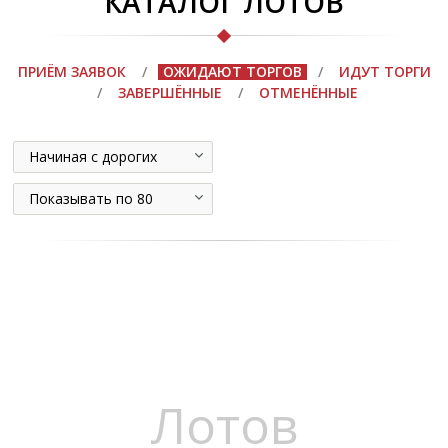
КАТАЛОГ ЛОТОВ
ПРИЁМ ЗАЯВОК
/
ОЖИДАЮТ ТОРГОВ
/
ИДУТ ТОРГИ
/
ЗАВЕРШЁННЫЕ
/
ОТМЕНЁННЫЕ
Начиная с дорогих
Показывать по 80
Лотов