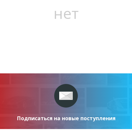
нет
Подписаться на новые поступления