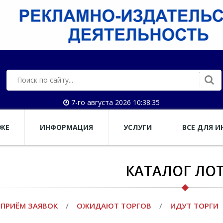
7-го августа 2026 10:38:35
АЖЕ
ИНФОРМАЦИЯ
УСЛУГИ
ВСЕ ДЛЯ И
КАТАЛОГ ЛО
ПРИЁМ ЗАЯВОК
/
ОЖИДАЮТ ТОРГОВ
/
ИДУТ ТОРГИ