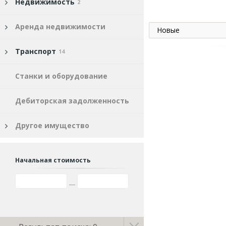
Недвижимость
2
Аренда недвижимости
Новые
Транспорт
14
Станки и оборудование
Дебиторская задолженность
Другое имущество
Начальная стоимость