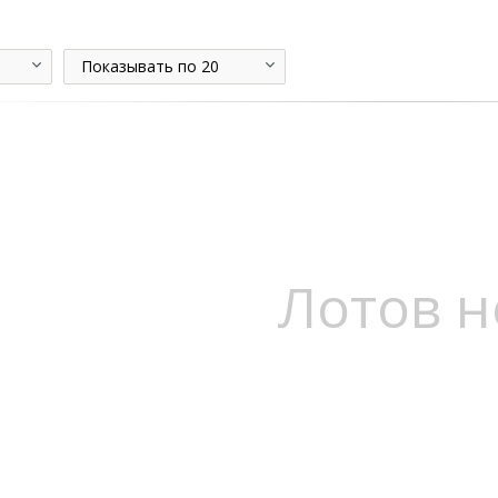
Показывать по 20
Лотов н