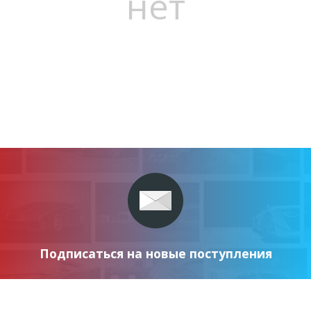
нет
Подписаться на новые поступления