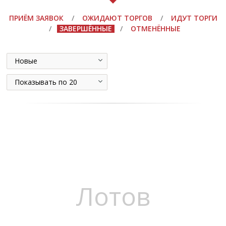
ПРИЁМ ЗАЯВОК
/
ОЖИДАЮТ ТОРГОВ
/
ИДУТ ТОРГИ
/
ЗАВЕРШЁННЫЕ
/
ОТМЕНЁННЫЕ
Новые
Показывать по 20
Лотов