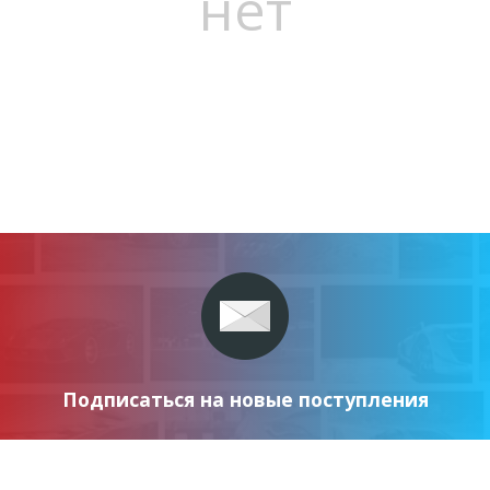
нет
Подписаться на новые поступления