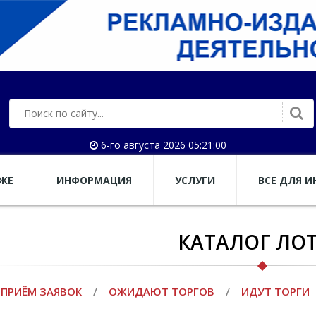
6-го августа 2026 05:21:01
АЖЕ
ИНФОРМАЦИЯ
УСЛУГИ
ВСЕ ДЛЯ И
КАТАЛОГ ЛО
ПРИЁМ ЗАЯВОК
/
ОЖИДАЮТ ТОРГОВ
/
ИДУТ ТОРГИ