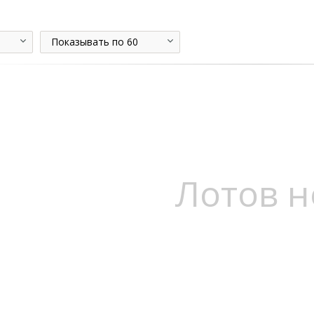
Показывать по 60
Лотов н