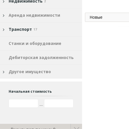
Недвижимость
2
Аренда недвижимости
Новые
Транспорт
17
Станки и оборудование
Дебиторская задолженность
Другое имущество
Начальная стоимость