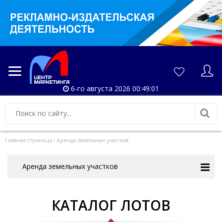
6-го августа 2026 00:49:02
Главная страница
›
Аренда земельных участков
Аренда земельных участков
КАТАЛОГ ЛОТОВ