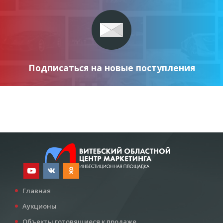
Подписаться на новые поступления
Главная
Аукционы
Объекты готовящиеся к продаже