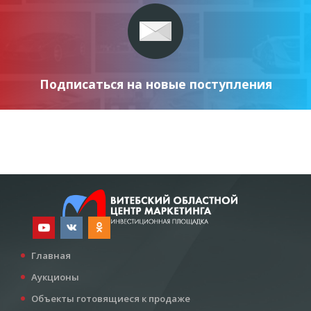
Подписаться на новые поступления
Главная
Аукционы
Объекты готовящиеся к продаже