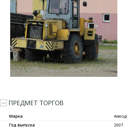
ПРЕДМЕТ ТОРГОВ
Марка
Амкод
Год выпуска
2007