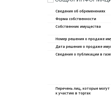
Сведения об обременениях
Форма собственности
Собственник имущества
Номер решения о продаже и
Дата решения о продаже им
Сведения о публикации в газе
Перечень лиц, которые могу
к участию в торгах