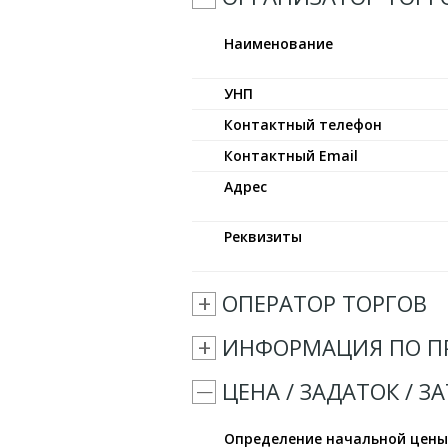
Наименование
УНП
Контактный телефон
Контактный Email
Адрес
Реквизиты
ОПЕРАТОР ТОРГОВ
ИНФОРМАЦИЯ ПО П
ЦЕНА / ЗАДАТОК / З
Определение начальной цен