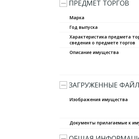
ПРЕДМЕТ ТОРГОВ
Марка
Год выпуска
Характеристика предмета тор
сведения о предмете торгов
Описание имущества
ЗАГРУЖЕННЫЕ ФАЙ
Изображения имущества
Документы прилагаемые к и
ОБЩАЯ ИНФОРМАЦ