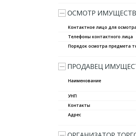
ОСМОТР ИМУЩЕСТВ
Контактное лицо для осмотр
Телефоны контактного лица
Порядок осмотра предмета т
ПРОДАВЕЦ ИМУЩЕС
Наименование
УНП
Контакты
Адрес
ОРГАНИЗАТОР ТОРГ