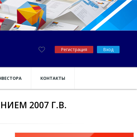
Регистрация
Вход
НВЕСТОРА
КОНТАКТЫ
ИЕМ 2007 Г.В.