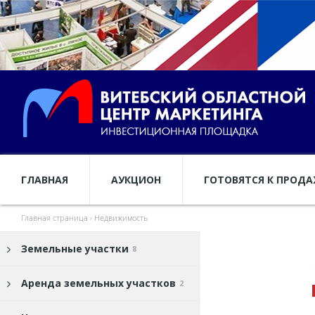
ГЛАВНАЯ
АУКЦИОН
ГОТОВЯТСЯ К ПРОД
Главная страница
›
Недвижимость
Земельные участки
8
Аренда земельных участков
2