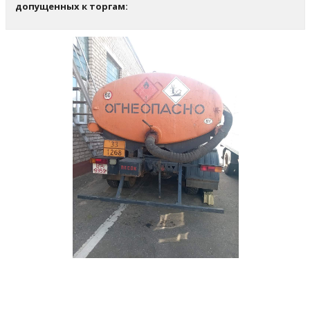
допущенных к торгам: