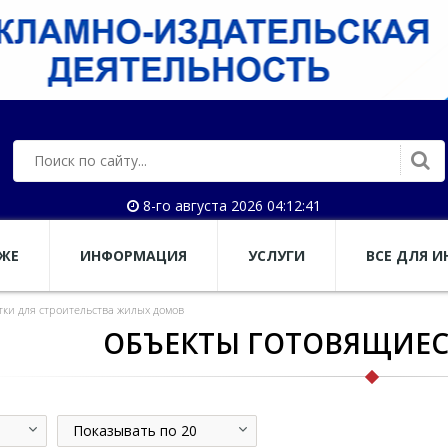
8-го августа 2026 04:12:41
АЖЕ
ИНФОРМАЦИЯ
УСЛУГИ
ВСЕ ДЛЯ И
тки для строительства жилых домов
ОБЪЕКТЫ ГОТОВЯЩИЕС
Показывать по 20