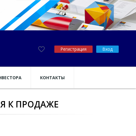
Регистрация
Вход
НВЕСТОРА
КОНТАКТЫ
Я К ПРОДАЖЕ