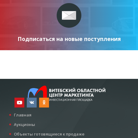
Подписаться на новые поступления
Главная
Аукционы
Объекты готовящиеся к продаже