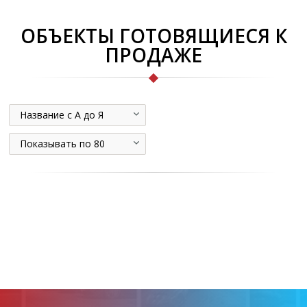
ОБЪЕКТЫ ГОТОВЯЩИЕСЯ К
ПРОДАЖЕ
Название с А до Я
Показывать по 80