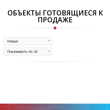
ОБЪЕКТЫ ГОТОВЯЩИЕСЯ К
ПРОДАЖЕ
Новые
Показывать по 20