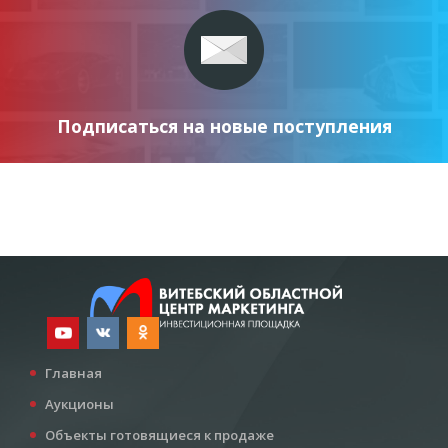
Подписаться на новые поступления
Главная
Аукционы
Объекты готовящиеся к продаже