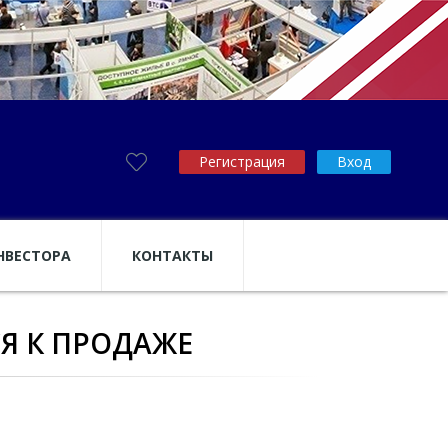
Регистрация
Вход
НВЕСТОРА
КОНТАКТЫ
Я К ПРОДАЖЕ