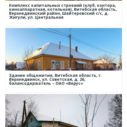
Комплекс капитальных строений (клуб, контора,
киноаппаратная, котельная), Витебская область,
Верхнедвинский район, Шайтеровский с/с, д.
Жигули, ул. Центральная
Здание общежития, Витебская область, г.
Верхнедвинск, ул. Советская, д. 26,
балансодержатель – ОАО «Верус»