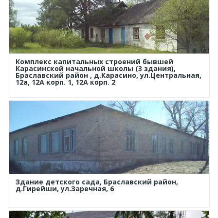
Комплекс капитальных строений бывшей
Карасинской начальной школы (3 здания),
Браславский район , д.Карасино, ул.Центральная,
12а, 12А корп. 1, 12А корп. 2
Здание детского сада, Браславский район,
д.Гирейши, ул.Заречная, 6