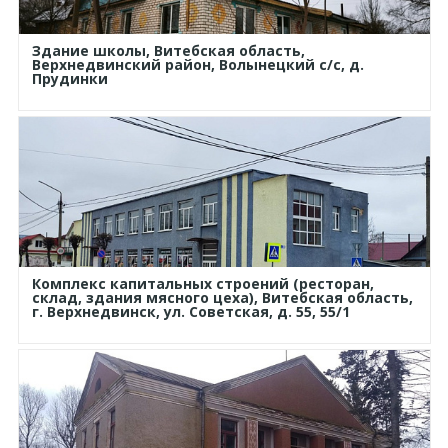
Здание школы, Витебская область,
Верхнедвинский район, Волынецкий с/с, д.
Прудинки
Комплекс капитальных строений (ресторан,
склад, здания мясного цеха), Витебская область,
г. Верхнедвинск, ул. Советская, д. 55, 55/1