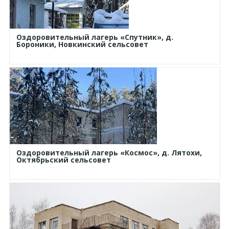
Оздоровительный лагерь «Спутник», д.
Бороники, Новкинский сельсовет
Оздоровительный лагерь «Космос», д. Лятохи,
Октябрьский сельсовет