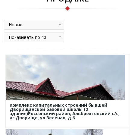
Новые
Показывать по 40
Комплекс капитальных строений бывшей
Дворищанской базовой школы (2
здания)Россонский район, Альбрехтовский с/с,
аг.Дворище, ул.Зеленая, д.6