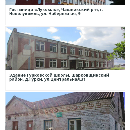
Гостиница «Лукомль», Чашникский р-н, г.
Новолукомль, ул. Набережная, 9
Здание Гурковской школы, Шарковщинский
район, д.Гурки, ул.Центральная,31