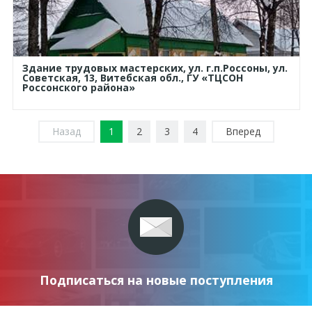
Здание трудовых мастерских, ул. г.п.Россоны, ул.
Советская, 13, Витебская обл., ГУ «ТЦСОН
Россонского района»
Назад
1
2
3
4
Вперед
Подписаться на новые поступления