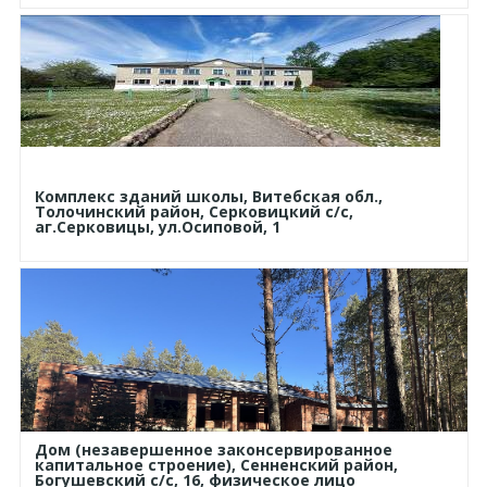
Комплекс зданий школы, Витебская обл.,
Толочинский район, Серковицкий с/с,
аг.Серковицы, ул.Осиповой, 1
Дом (незавершенное законсервированное
капитальное строение), Сенненский район,
Богушевский с/с, 16, физическое лицо