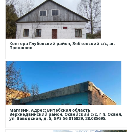
Контора Глубокский район, Зябковский с/с, аг.
Прошково
Магазин. Адрес: Витебская область,
Верхнедвинский район, Освейский с/с, г.п. Освея,
ул. Заводская, д. 5, GPS 56.016829, 28.085695.