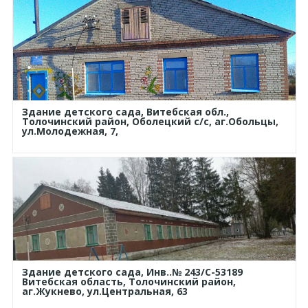
Здание детского сада, Витебская обл.,
Толочинский район, Оболецкий с/с, аг.Обольцы,
ул.Молодежная, 7,
Здание детского сада, Инв..№ 243/С-53189
Витебская область, Толочинский район,
аг.Жукнево, ул.Центральная, 63