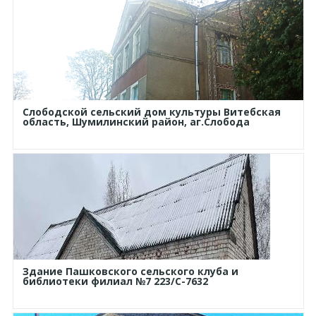
Слободской сельский дом культуры Витебская
область, Шумилинский район, аг.Слобода
Здание Пашковского сельского клуба и
библиотеки филиал №7 223/С-7632