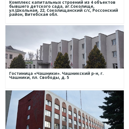
Комплекс капитальных строений из 4 объектов
бывшего детского сада, аг.Соколище,
ул.Школьная, 22, Соколищанский с/с, Россонский
район, Витебская обл.
Гостиница «Чашники». Чашникский р-н, г.
Чашники, пл. Свободы, д. 5