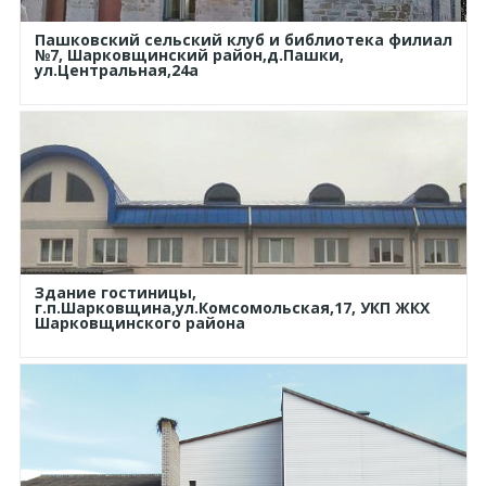
Пашковский сельский клуб и библиотека филиал
№7, Шарковщинский район,д.Пашки,
ул.Центральная,24а
Здание гостиницы,
г.п.Шарковщина,ул.Комсомольская,17, УКП ЖКХ
Шарковщинского района