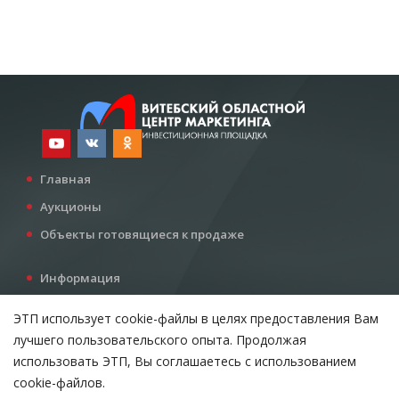
Главная
Аукционы
Объекты готовящиеся к продаже
Информация
Услуги
ЭТП использует cookie-файлы в целях предоставления Вам
Все для инвестора
лучшего пользовательского опыта. Продолжая
Контакты
использовать ЭТП, Вы соглашаетесь с использованием
cookie-файлов.