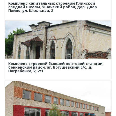
Комплекс капитальных строений Плинской
средней школы, Ушачский район, дер. Двор
Плино, ул. Школьная, 2
Комплекс строений бывшей почтовой станции,
Сенненский район, аг. Богушевский с/с, д.
Погребенка, 2, 2/1