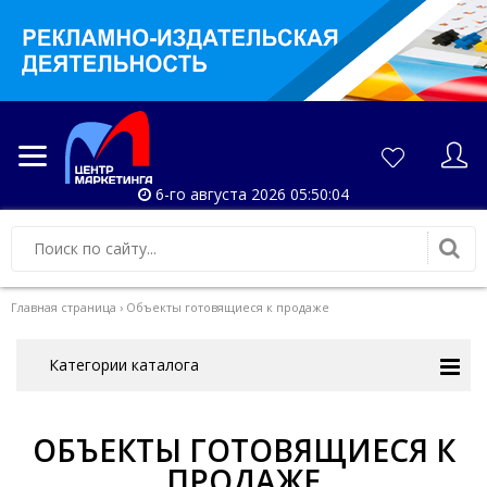
6-го августа 2026 05:50:06
Главная страница
›
Объекты готовящиеся к продаже
Категории каталога
ОБЪЕКТЫ ГОТОВЯЩИЕСЯ К
ПРОДАЖЕ