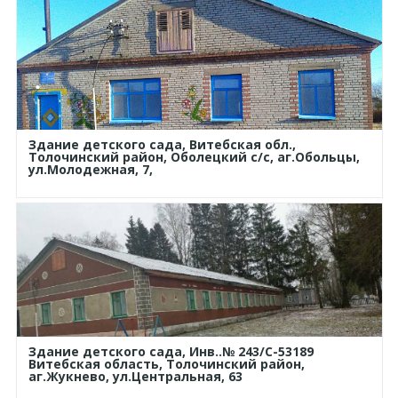
Здание детского сада, Витебская обл.,
Толочинский район, Оболецкий с/с, аг.Обольцы,
ул.Молодежная, 7,
Здание детского сада, Инв..№ 243/С-53189
Витебская область, Толочинский район,
аг.Жукнево, ул.Центральная, 63