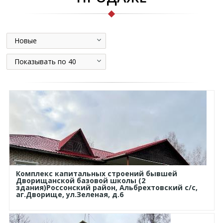
Новые
Показывать по 40
Комплекс капитальных строений бывшей
Дворищанской базовой школы (2
здания)Россонский район, Альбрехтовский с/с,
аг.Дворище, ул.Зеленая, д.6