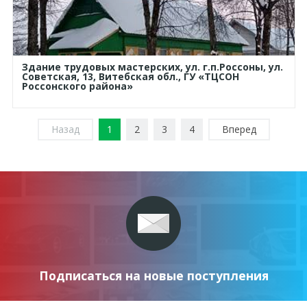
Здание трудовых мастерских, ул. г.п.Россоны, ул.
Советская, 13, Витебская обл., ГУ «ТЦСОН
Россонского района»
Назад
1
2
3
4
Вперед
Подписаться на новые поступления