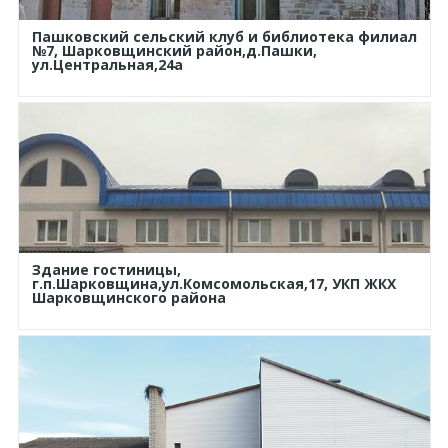
Пашковский сельский клуб и библиотека филиал
№7, Шарковщинский район,д.Пашки,
ул.Центральная,24а
Здание гостиницы,
г.п.Шарковщина,ул.Комсомольская,17, УКП ЖКХ
Шарковщинского района