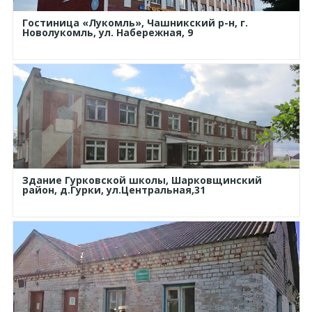
Гостиница «Лукомль», Чашникский р-н, г.
Новолукомль, ул. Набережная, 9
Здание Гурковской школы, Шарковщинский
район, д.Гурки, ул.Центральная,31