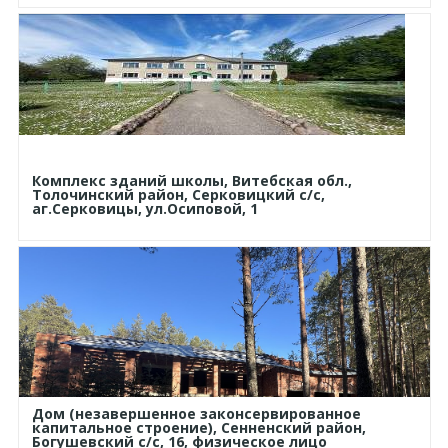
Комплекс зданий школы, Витебская обл.,
Толочинский район, Серковицкий с/с,
аг.Серковицы, ул.Осиповой, 1
Дом (незавершенное законсервированное
капитальное строение), Сенненский район,
Богушевский с/с, 16, физическое лицо