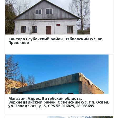
Контора Глубокский район, Зябковский с/с, аг.
Прошково
Магазин. Адрес: Витебская область,
Верхнедвинский район, Освейский с/с, г.п. Освея,
ул. Заводская, д. 5, GPS 56.016829, 28.085695.