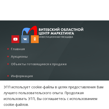
Главная
Аукционы
Объекты готовящиеся к продаже
Информация
Услуги
ЭТП использует cookie-файлы в целях предоставления Вам
Все для инвестора
лучшего пользовательского опыта. Продолжая
Контакты
использовать ЭТП, Вы соглашаетесь с использованием
cookie-файлов.