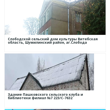
Слободской сельский дом культуры Витебская
область, Шумилинский район, аг.Слобода
Здание Пашковского сельского клуба и
библиотеки филиал №7 223/С-7632