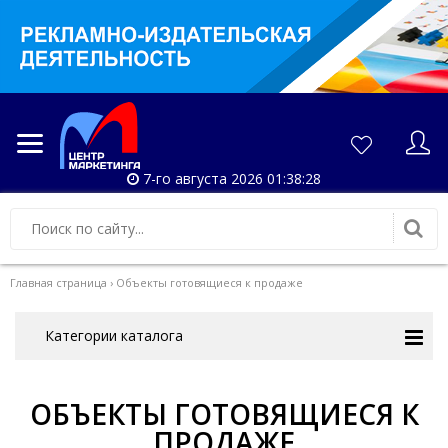
7-го августа 2026 01:38:30
Главная страница
›
Объекты готовящиеся к продаже
Категории каталога
ОБЪЕКТЫ ГОТОВЯЩИЕСЯ К
ПРОДАЖЕ