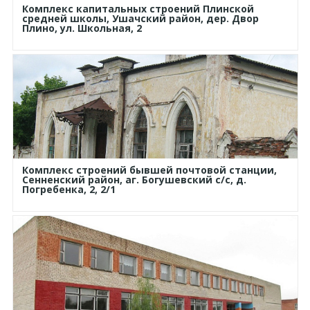
Комплекс капитальных строений Плинской
средней школы, Ушачский район, дер. Двор
Плино, ул. Школьная, 2
Комплекс строений бывшей почтовой станции,
Сенненский район, аг. Богушевский с/с, д.
Погребенка, 2, 2/1