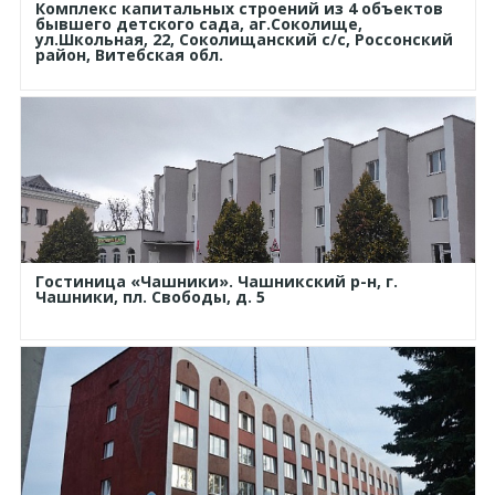
Комплекс капитальных строений из 4 объектов
бывшего детского сада, аг.Соколище,
ул.Школьная, 22, Соколищанский с/с, Россонский
район, Витебская обл.
Гостиница «Чашники». Чашникский р-н, г.
Чашники, пл. Свободы, д. 5