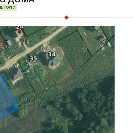
ЫЕ ТОРГИ