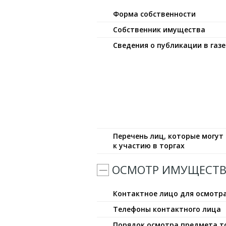
Форма собственности
Собственник имущества
Сведения о публикации в газе
Перечень лиц, которые могу
к участию в торгах
ОСМОТР ИМУЩЕСТВ
Контактное лицо для осмотр
Телефоны контактного лица
Порядок осмотра предмета т