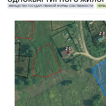
ИМУЩЕСТВО ГОСУДАРСТВЕННОЙ ФОРМЫ СОБСТВЕННОСТИ
ПЕРВ