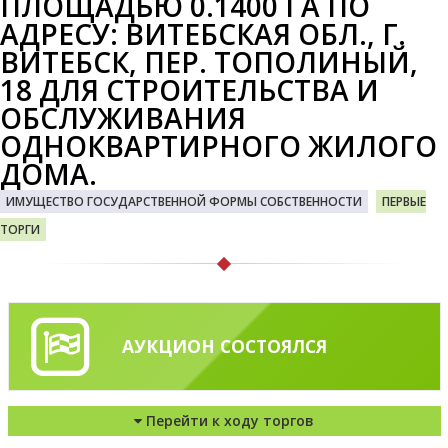
ПЛОЩАДЬЮ 0.1400 ГА ПО
АДРЕСУ: ВИТЕБСКАЯ ОБЛ., Г.
ВИТЕБСК, ПЕР. ТОПОЛИНЫЙ,
18 ДЛЯ СТРОИТЕЛЬСТВА И
ОБСЛУЖИВАНИЯ
ОДНОКВАРТИРНОГО ЖИЛОГО
ДОМА.
ИМУЩЕСТВО ГОСУДАРСТВЕННОЙ ФОРМЫ СОБСТВЕННОСТИ
ПЕРВЫЕ
ТОРГИ
АУКЦИОН СОСТОЯЛСЯ
Перейти к ходу торгов