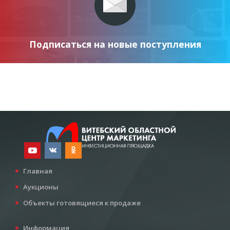
Подписаться на новые поступления
Главная
Аукционы
Объекты готовящиеся к продаже
Информация