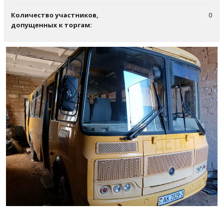
Количество участников,
0
допущенных к торгам: