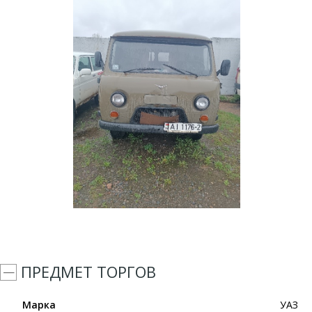
ПРЕДМЕТ ТОРГОВ
Марка
УАЗ