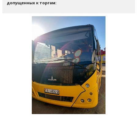
допущенных к торгам: