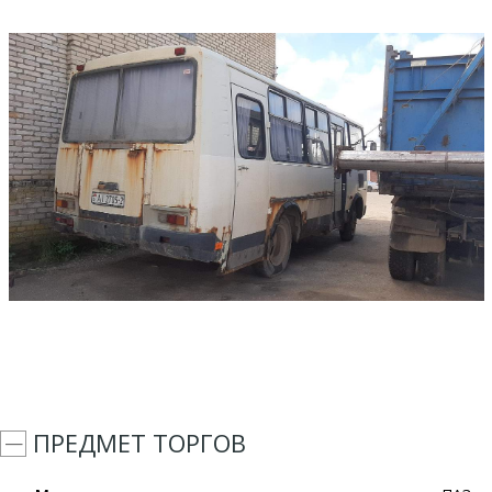
ПРЕДМЕТ ТОРГОВ