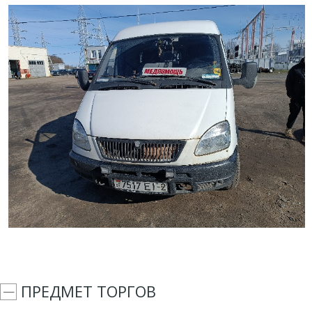
ПРЕДМЕТ ТОРГОВ