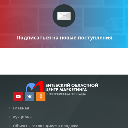
Подписаться на новые поступления
Главная
Аукционы
Объекты готовящиеся к продаже