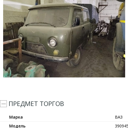
ПРЕДМЕТ ТОРГОВ
Марка
ВАЗ
Модель
39094