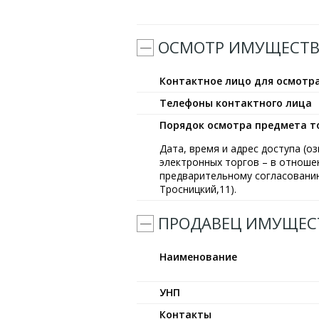
ОСМОТР ИМУЩЕСТВ
Контактное лицо для осмотр
Телефоны контактного лица
Порядок осмотра предмета т
Дата, время и адрес доступа (
электронных торгов – в отношен
предварительному согласованию
Тросницкий,11).
ПРОДАВЕЦ ИМУЩЕС
Наименование
УНП
Контакты