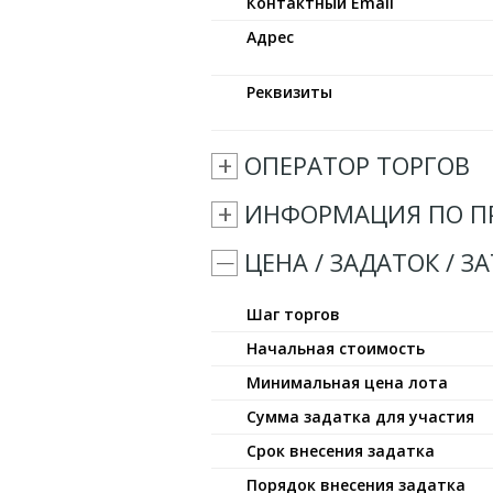
Контактный Email
Адрес
Реквизиты
ОПЕРАТОР ТОРГОВ
ИНФОРМАЦИЯ ПО П
ЦЕНА / ЗАДАТОК / З
Шаг торгов
Начальная стоимость
Минимальная цена лота
Сумма задатка для участия
Срок внесения задатка
Порядок внесения задатка