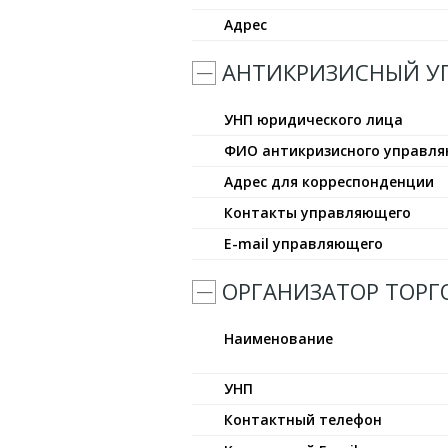
Адрес
АНТИКРИЗИСНЫЙ 
УНП юридического лица
ФИО антикризисного управл
Адрес для корреспонденции
Контакты управляющего
E-mail управляющего
ОРГАНИЗАТОР ТОРГ
Наименование
УНП
Контактный телефон