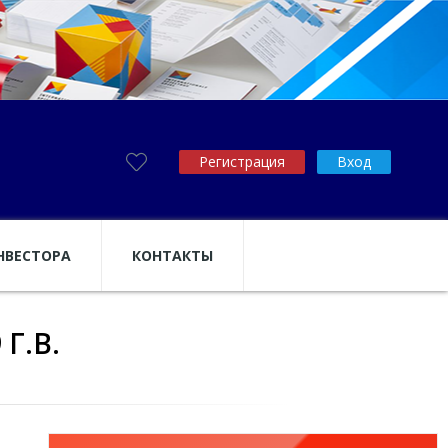
Регистрация
Вход
НВЕСТОРА
КОНТАКТЫ
Г.В.