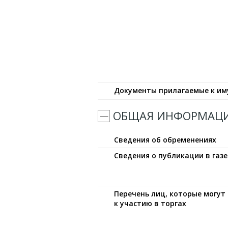
Документы прилагаемые к и
ОБЩАЯ ИНФОРМАЦ
Сведения об обременениях
Сведения о публикации в газе
Перечень лиц, которые могу
к участию в торгах