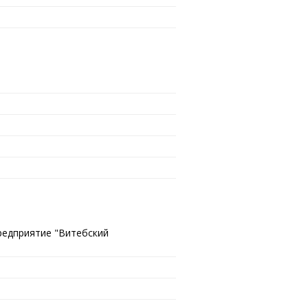
редприятие "Витебский