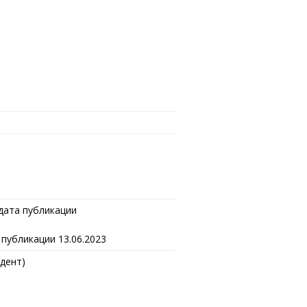
 дата публикации
а публикации 13.06.2023
дент)