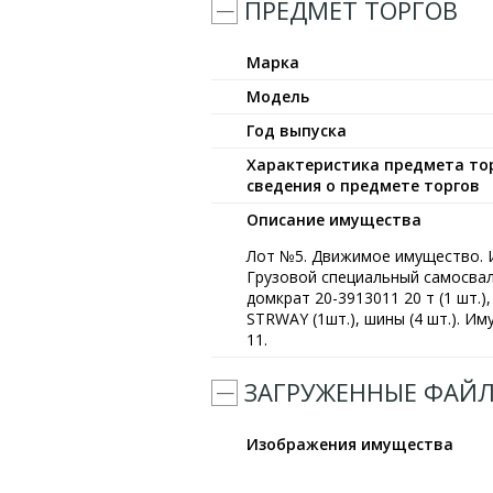
ПРЕДМЕТ ТОРГОВ
Марка
Модель
Год выпуска
Характеристика предмета тор
сведения о предмете торгов
Описание имущества
Лот №5. Движимое имущество. И
Грузовой специальный самосвал 
домкрат 20-3913011 20 т (1 шт.
STRWAY (1шт.), шины (4 шт.). Им
11.
ЗАГРУЖЕННЫЕ ФАЙ
Изображения имущества