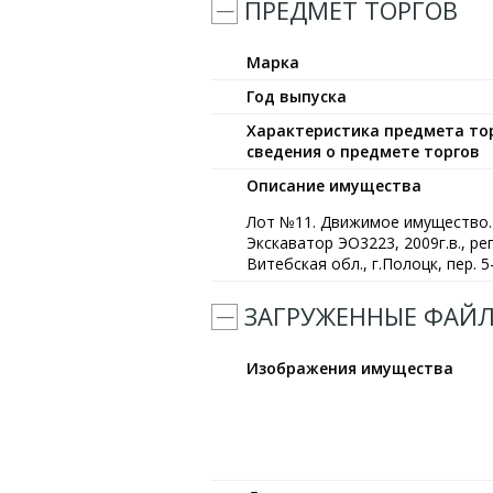
ПРЕДМЕТ ТОРГОВ
Марка
Год выпуска
Характеристика предмета тор
сведения о предмете торгов
Описание имущества
Лот №11. Движимое имущество. 
Экскаватор ЭО3223, 2009г.в., ре
Витебская обл., г.Полоцк, пер. 5
ЗАГРУЖЕННЫЕ ФАЙ
Изображения имущества