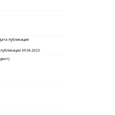
 дата публикации
а публикации 09.06.2023
дент)