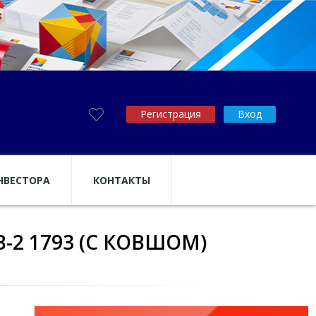
Регистрация
Вход
НВЕСТОРА
КОНТАКТЫ
-2 1793 (С КОВШОМ)