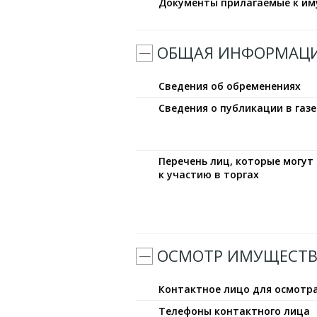
Документы прилагаемые к и
ОБЩАЯ ИНФОРМАЦ
Сведения об обременениях
Сведения о публикации в газе
Перечень лиц, которые могу
к участию в торгах
ОСМОТР ИМУЩЕСТВ
Контактное лицо для осмотр
Телефоны контактного лица