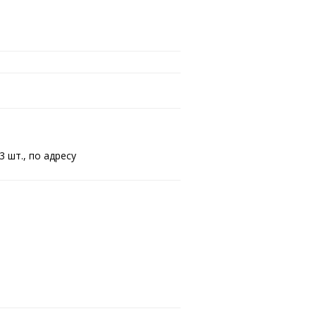
3 шт., по адресу