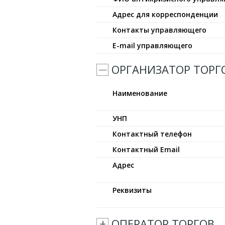
Адрес для корреспонденции
Контакты управляющего
E-mail управляющего
ОРГАНИЗАТОР ТОРГ
Наименование
УНП
Контактный телефон
Контактный Email
Адрес
Реквизиты
ОПЕРАТОР ТОРГОВ