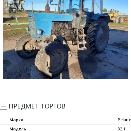
ПРЕДМЕТ ТОРГОВ
Марка
Belaru
Модель
82.1