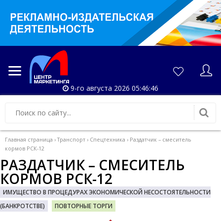
9-го августа 2026 05:46:46
Главная страница
›
Транспорт
›
Спецтехника
›
Раздатчик – смеситель
кормов РСК-12
РАЗДАТЧИК – СМЕСИТЕЛЬ
КОРМОВ РСК-12
ИМУЩЕСТВО В ПРОЦЕДУРАХ ЭКОНОМИЧЕСКОЙ НЕСОСТОЯТЕЛЬНОСТИ
(БАНКРОТСТВЕ)
ПОВТОРНЫЕ ТОРГИ