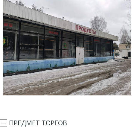
ПРЕДМЕТ ТОРГОВ