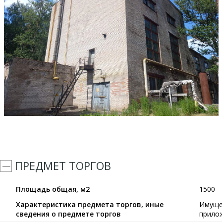
ПРЕДМЕТ ТОРГОВ
Площадь общая, м2
1500
Характеристика предмета торгов, иные
Имуще
сведения о предмете торгов
прило