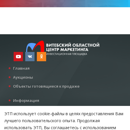
Главная
Аукционы
Объекты готовящиеся к продаже
Информация
Услуги
ЭТП использует cookie-файлы в целях предоставления Вам
Все для инвестора
лучшего пользовательского опыта. Продолжая
Контакты
использовать ЭТП, Вы соглашаетесь с использованием