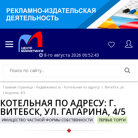
8-го августа 2026 00:52:43
Главная страница
›
Недвижимость
›
Котельная по адресу: г. Витебск, ул.
Гагарина, 4/5
КОТЕЛЬНАЯ ПО АДРЕСУ: Г.
ВИТЕБСК, УЛ. ГАГАРИНА, 4/5
ИМУЩЕСТВО ЧАСТНОЙ ФОРМЫ СОБСТВЕННОСТИ
ПЕРВЫЕ ТОРГИ