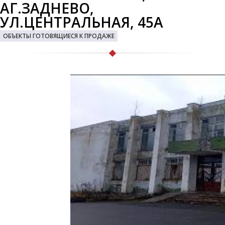
АГ.ЗАДНЕВО,
УЛ.ЦЕНТРАЛЬНАЯ, 45А
ОБЪЕКТЫ ГОТОВЯЩИЕСЯ К ПРОДАЖЕ