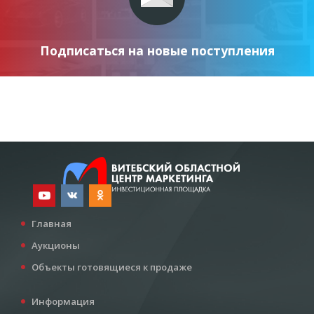
Подписаться на новые поступления
Главная
Аукционы
Объекты готовящиеся к продаже
Информация