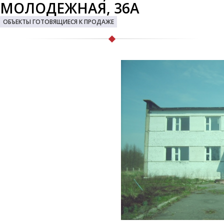
МОЛОДЕЖНАЯ, 36А
ОБЪЕКТЫ ГОТОВЯЩИЕСЯ К ПРОДАЖЕ