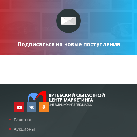
Подписаться на новые поступления
Главная
Аукционы