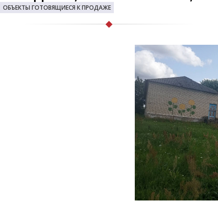
ОБЪЕКТЫ ГОТОВЯЩИЕСЯ К ПРОДАЖЕ